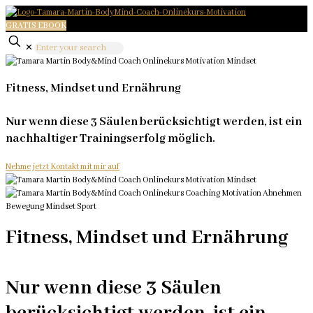
GRATIS EBOOK
✕
Fitness, Mindset und Ernährung
Nur wenn diese 3 Säulen berücksichtigt werden, ist ein
nachhaltiger Trainingserfolg möglich.
Nehme jetzt Kontakt mit mir auf
Fitness, Mindset und Ernährung
Nur wenn diese 3 Säulen