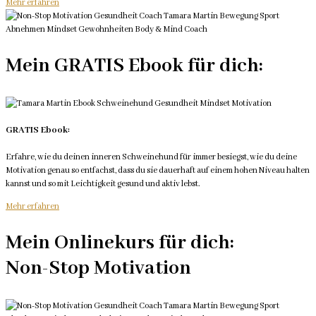
Mehr erfahren
Mein GRATIS Ebook für dich:
GRATIS Ebook:
Erfahre, wie du deinen inneren Schweinehund für immer besiegst, wie du deine
Motivation genau so entfachst, dass du sie dauerhaft auf einem hohen Niveau halten
kannst und so mit Leichtigkeit gesund und aktiv lebst.
Mehr erfahren
Mein Onlinekurs für dich:
Non-Stop Motivation