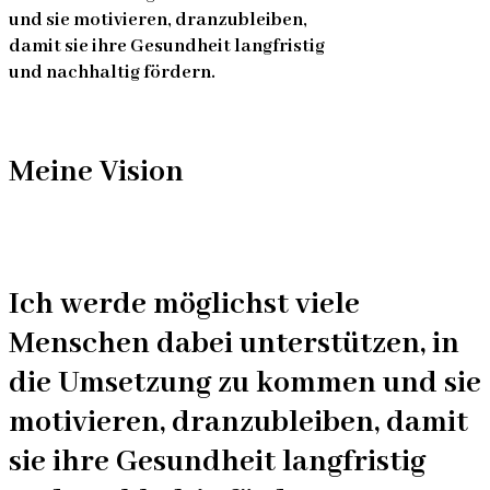
und sie motivieren, dranzubleiben,
damit sie ihre Gesundheit langfristig
und nachhaltig fördern.
Meine Vision
Ich werde möglichst viele
Menschen dabei unterstützen, in
die Umsetzung zu kommen und sie
motivieren, dranzubleiben, damit
sie ihre Gesundheit langfristig