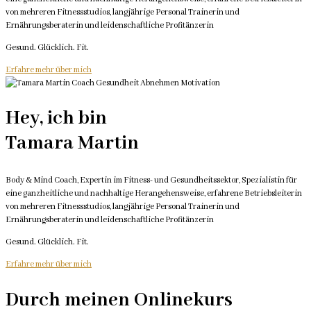
von mehreren Fitnessstudios, langjährige Personal Trainerin und
Ernährungsberaterin und leidenschaftliche Profitänzerin
Gesund. Glücklich. Fit.
Erfahre mehr über mich
Hey, ich bin
Tamara Martin
Body & Mind Coach, Expertin im Fitness- und Gesundheitssektor, Spezialistin für
eine ganzheitliche und nachhaltige Herangehensweise, erfahrene Betriebsleiterin
von mehreren Fitnessstudios, langjährige Personal Trainerin und
Ernährungsberaterin und leidenschaftliche Profitänzerin
Gesund. Glücklich. Fit.
Erfahre mehr über mich
Durch meinen Onlinekurs