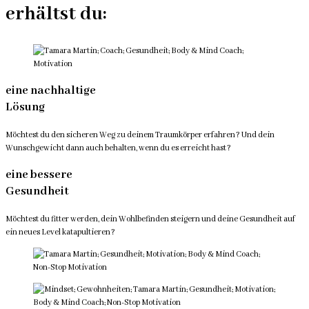
erhältst du:
eine nachhaltige
Lösung
Möchtest du den sicheren Weg zu deinem Traumkörper erfahren? Und dein
Wunschgewicht dann auch behalten, wenn du es erreicht hast?​
eine bessere
Gesundheit
Möchtest du fitter werden, dein Wohlbefinden steigern und deine Gesundheit auf
ein neues Level katapultieren?